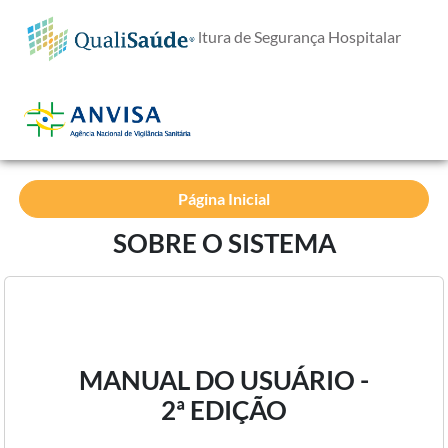
E-Questionário de Cultura de Segurança Hospitalar
Página Inicial
SOBRE O SISTEMA
MANUAL DO USUÁRIO -
2ª EDIÇÃO