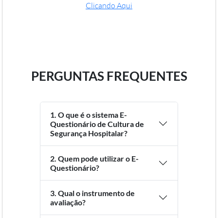
Clicando Aqui
PERGUNTAS FREQUENTES
1. O que é o sistema E-
Questionário de Cultura de
Segurança Hospitalar?
2. Quem pode utilizar o E-
Questionário?
3. Qual o instrumento de
avaliação?