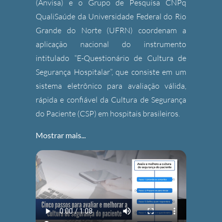
(Anvisa) e o Grupo de Pesquisa CNPq
QualiSaúde da Universidade Federal do Rio
Grande do Norte (UFRN) coordenam a
aplicação nacional do instrumento
intitulado “E-Questionário de Cultura de
Segurança Hospitalar”, que consiste em um
sistema eletrônico para avaliação válida,
rápida e confiável da Cultura de Segurança
do Paciente (CSP) em hospitais brasileiros.
Mostrar mais...